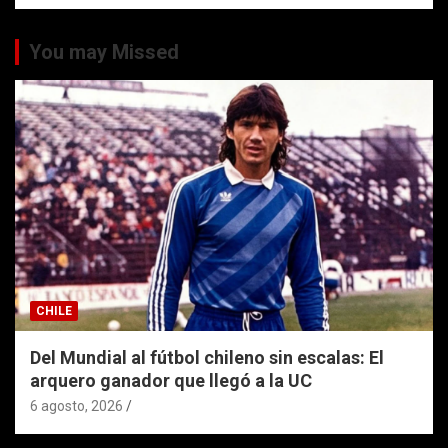
You may Missed
CHILE
Del Mundial al fútbol chileno sin escalas: El
arquero ganador que llegó a la UC
6 agosto, 2026