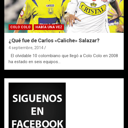
COLO COLO
HABÍA UNA VEZ
¿Qué fue de Carlos «Caliche» Salazar?
4 septiembre, 2014
El olvidable 10 colombiano que llegó a Colo Colo en 2008
ha estado en seis equipos…