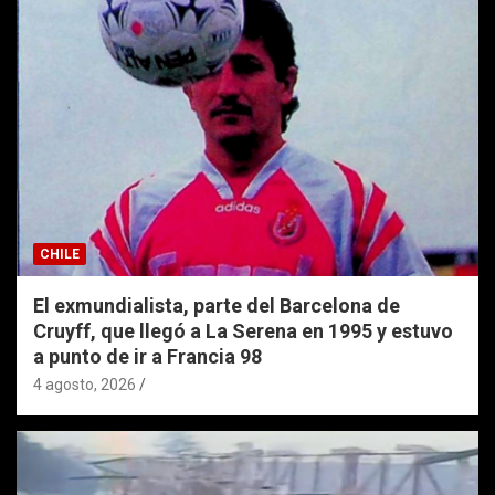
CHILE
El exmundialista, parte del Barcelona de
Cruyff, que llegó a La Serena en 1995 y estuvo
a punto de ir a Francia 98
4 agosto, 2026