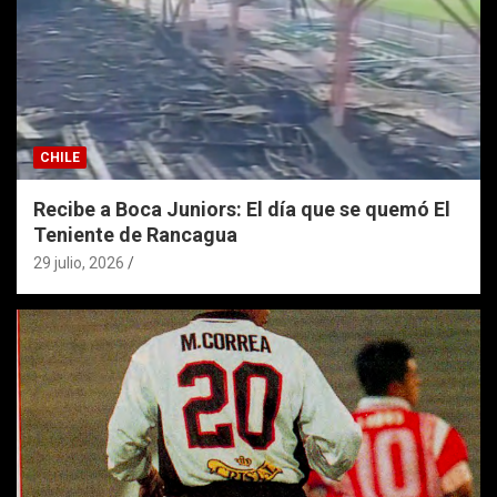
CHILE
Recibe a Boca Juniors: El día que se quemó El
Teniente de Rancagua
29 julio, 2026