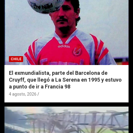
CHILE
El exmundialista, parte del Barcelona de
Cruyff, que llegó a La Serena en 1995 y estuvo
a punto de ir a Francia 98
4 agosto, 2026