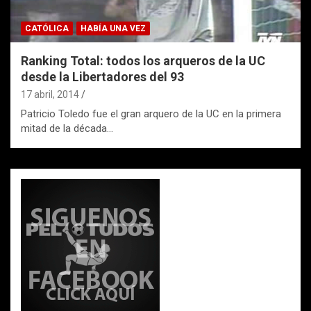
CATÓLICA
HABÍA UNA VEZ
Ranking Total: todos los arqueros de la UC
desde la Libertadores del 93
17 abril, 2014
Patricio Toledo fue el gran arquero de la UC en la primera
mitad de la década…