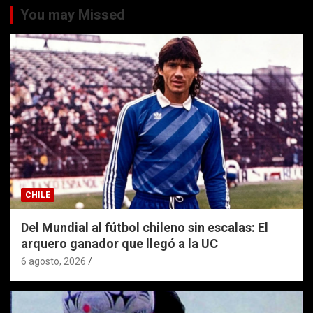
You may Missed
CHILE
Del Mundial al fútbol chileno sin escalas: El
arquero ganador que llegó a la UC
6 agosto, 2026