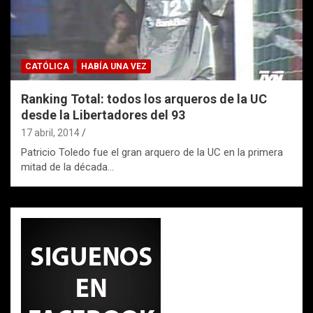
CATÓLICA
HABÍA UNA VEZ
Ranking Total: todos los arqueros de la UC
desde la Libertadores del 93
17 abril, 2014
Patricio Toledo fue el gran arquero de la UC en la primera
mitad de la década…