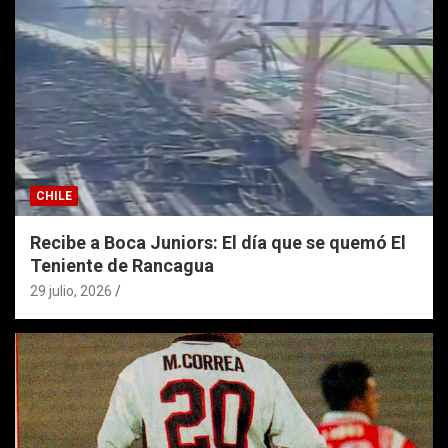
CHILE
Recibe a Boca Juniors: El día que se quemó El
Teniente de Rancagua
29 julio, 2026