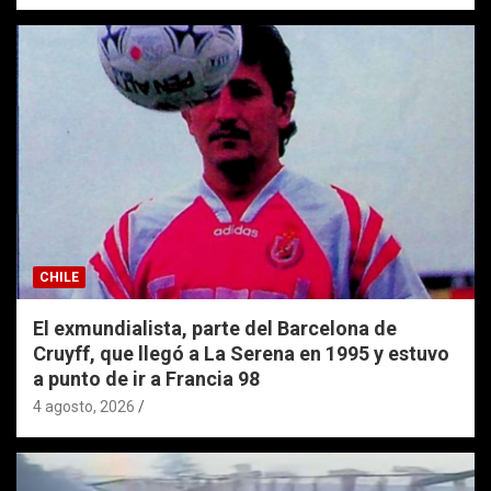
CHILE
El exmundialista, parte del Barcelona de
Cruyff, que llegó a La Serena en 1995 y estuvo
a punto de ir a Francia 98
4 agosto, 2026