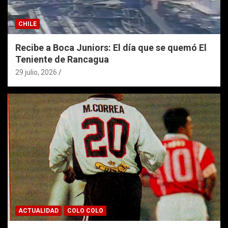
CHILE
Recibe a Boca Juniors: El día que se quemó El
Teniente de Rancagua
29 julio, 2026
ACTUALIDAD
COLO COLO