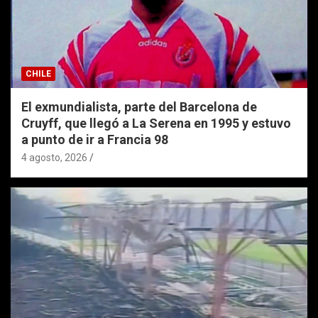
CHILE
El exmundialista, parte del Barcelona de
Cruyff, que llegó a La Serena en 1995 y estuvo
a punto de ir a Francia 98
4 agosto, 2026