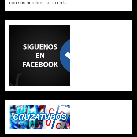
con sus nombres, pero en la…