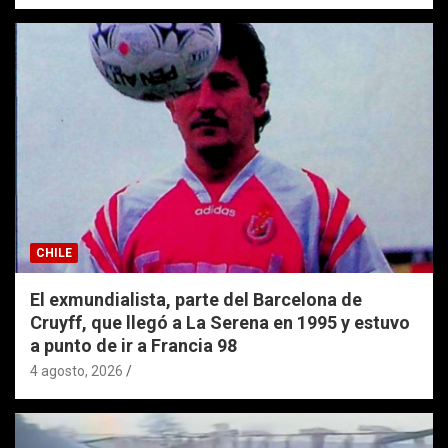
CHILE
El exmundialista, parte del Barcelona de
Cruyff, que llegó a La Serena en 1995 y estuvo
a punto de ir a Francia 98
4 agosto, 2026