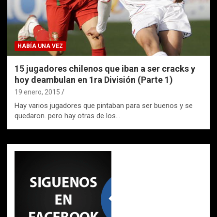
HABÍA UNA VEZ
15 jugadores chilenos que iban a ser cracks y
hoy deambulan en 1ra División (Parte 1)
19 enero, 2015
Hay varios jugadores que pintaban para ser buenos y se
quedaron. pero hay otras de los…