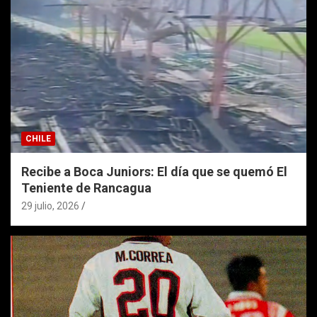
CHILE
Recibe a Boca Juniors: El día que se quemó El
Teniente de Rancagua
29 julio, 2026