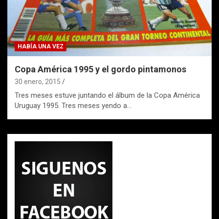
HABÍA UNA VEZ
Copa América 1995 y el gordo pintamonos
30 enero, 2015
Tres meses estuve juntando el álbum de la Copa América
Uruguay 1995. Tres meses yendo a…