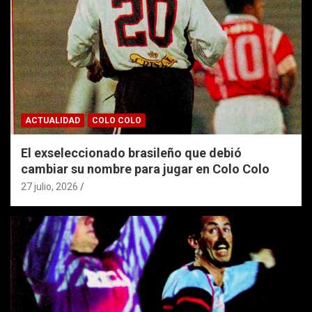
ACTUALIDAD
COLO COLO
El exseleccionado brasileño que debió
cambiar su nombre para jugar en Colo Colo
27 julio, 2026