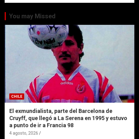
You may Missed
CHILE
El exmundialista, parte del Barcelona de
Cruyff, que llegó a La Serena en 1995 y estuvo
a punto de ir a Francia 98
4 agosto, 2026