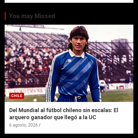
You may Missed
CHILE
Del Mundial al fútbol chileno sin escalas: El
arquero ganador que llegó a la UC
6 agosto, 2026