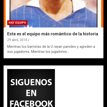
HAY EQUIPO
Este es el equipo más romántico de la historia
29 abril, 2014
Mientras los barristas de la U rayan paredes y agreden a
sus jugadores. Mientras los jugadores…