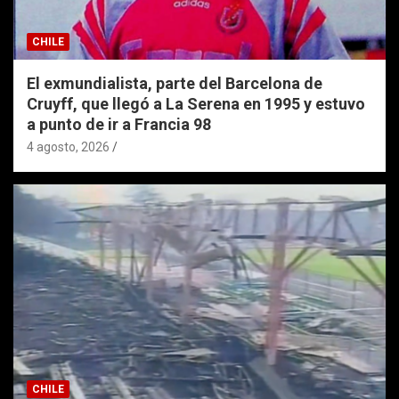
CHILE
El exmundialista, parte del Barcelona de
Cruyff, que llegó a La Serena en 1995 y estuvo
a punto de ir a Francia 98
4 agosto, 2026
CHILE