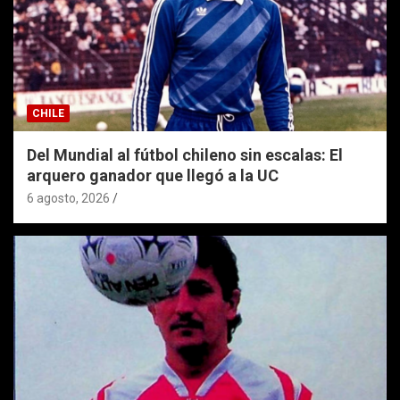
CHILE
Del Mundial al fútbol chileno sin escalas: El
arquero ganador que llegó a la UC
6 agosto, 2026