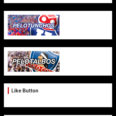
Like Button