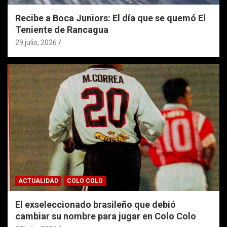
Recibe a Boca Juniors: El día que se quemó El
Teniente de Rancagua
29 julio, 2026
ACTUALIDAD
COLO COLO
El exseleccionado brasileño que debió
cambiar su nombre para jugar en Colo Colo