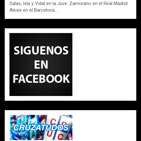
Salas, Isla y Vidal en la Juve. Zamorano en el Real Madrid.
Alexis en el Barcelona.…