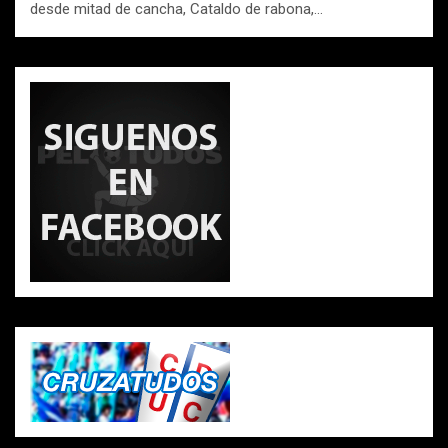
desde mitad de cancha, Cataldo de rabona,…