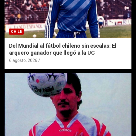
CHILE
Del Mundial al fútbol chileno sin escalas: El
arquero ganador que llegó a la UC
6 agosto, 2026