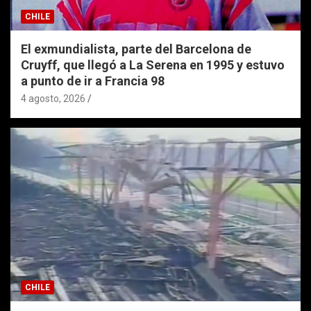
CHILE
El exmundialista, parte del Barcelona de
Cruyff, que llegó a La Serena en 1995 y estuvo
a punto de ir a Francia 98
4 agosto, 2026
CHILE