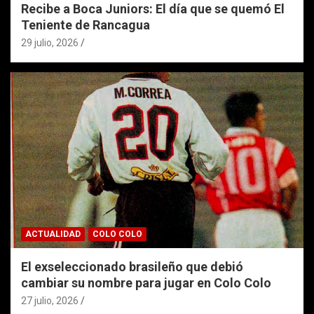
Recibe a Boca Juniors: El día que se quemó El
Teniente de Rancagua
29 julio, 2026
ACTUALIDAD
COLO COLO
El exseleccionado brasileño que debió
cambiar su nombre para jugar en Colo Colo
27 julio, 2026