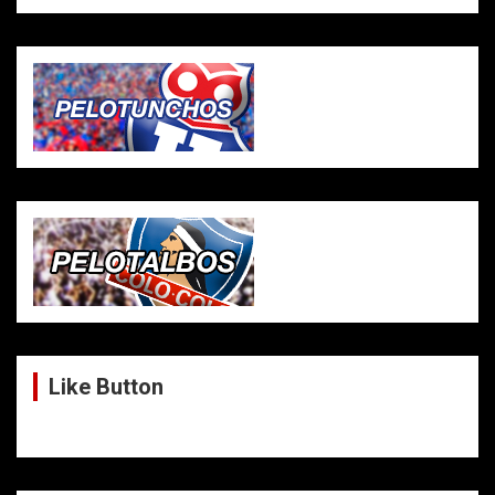
Like Button