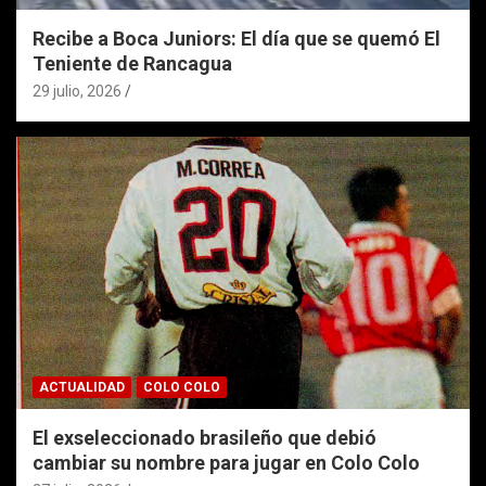
Recibe a Boca Juniors: El día que se quemó El
Teniente de Rancagua
29 julio, 2026
ACTUALIDAD
COLO COLO
El exseleccionado brasileño que debió
cambiar su nombre para jugar en Colo Colo