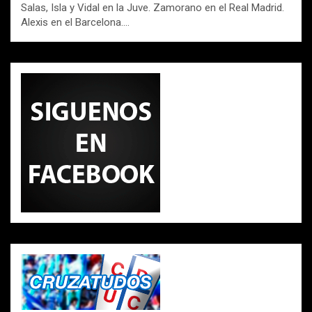
Salas, Isla y Vidal en la Juve. Zamorano en el Real Madrid.
Alexis en el Barcelona.…