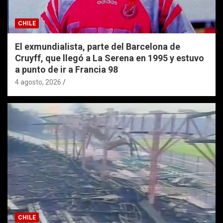
CHILE
El exmundialista, parte del Barcelona de
Cruyff, que llegó a La Serena en 1995 y estuvo
a punto de ir a Francia 98
4 agosto, 2026
CHILE