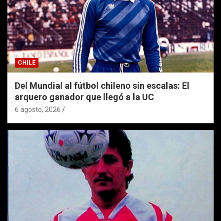
CHILE
Del Mundial al fútbol chileno sin escalas: El
arquero ganador que llegó a la UC
6 agosto, 2026