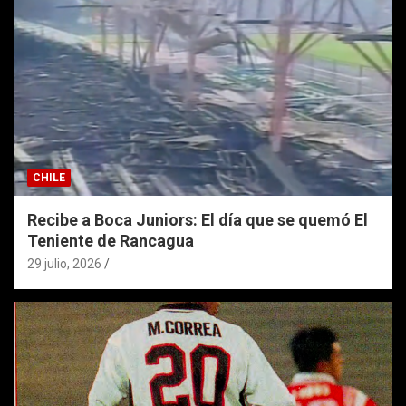
CHILE
Recibe a Boca Juniors: El día que se quemó El
Teniente de Rancagua
29 julio, 2026