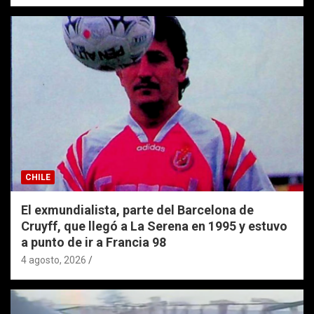
CHILE
El exmundialista, parte del Barcelona de
Cruyff, que llegó a La Serena en 1995 y estuvo
a punto de ir a Francia 98
4 agosto, 2026