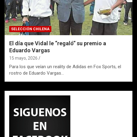
SELECCIÓN CHILENA
El día que Vidal le “regaló” su premio a
Eduardo Vargas
15 mayo, 2026
Para los que veían un reality de Adidas en Fox Sports, el
rostro de Eduardo Vargas…