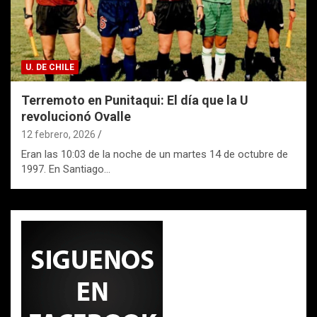
U. DE CHILE
Terremoto en Punitaqui: El día que la U
revolucionó Ovalle
12 febrero, 2026
Eran las 10:03 de la noche de un martes 14 de octubre de
1997. En Santiago…