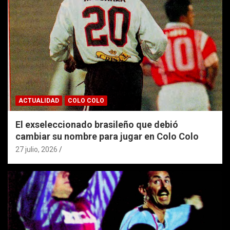
ACTUALIDAD
COLO COLO
El exseleccionado brasileño que debió
cambiar su nombre para jugar en Colo Colo
27 julio, 2026