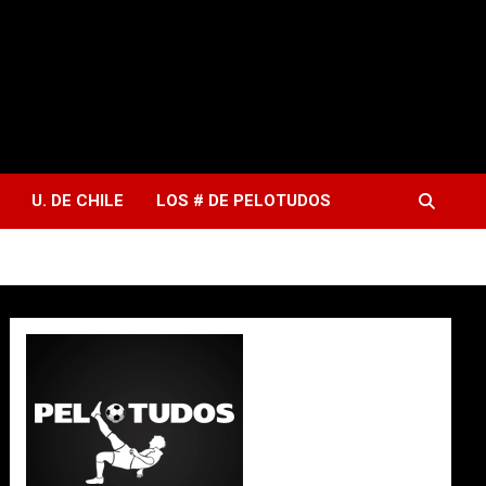
U. DE CHILE
LOS # DE PELOTUDOS