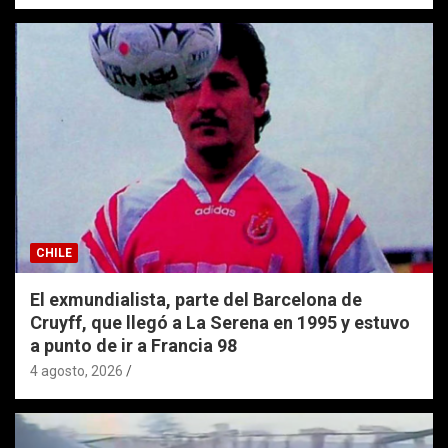
CHILE
El exmundialista, parte del Barcelona de
Cruyff, que llegó a La Serena en 1995 y estuvo
a punto de ir a Francia 98
4 agosto, 2026