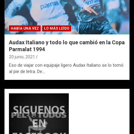
HABÍA UNA VEZ
LO MÁS LEÍDO
Audax Italiano y todo lo que cambió en la Copa
Parmalat 1994
20 junio, 2021
Eso de viajar con equipaje ligero Audax Italiano se lo tomó
al pie de letra. De…