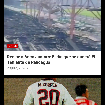
CHILE
Recibe a Boca Juniors: El día que se quemó El
Teniente de Rancagua
29 julio, 2026