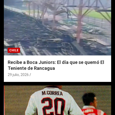
CHILE
Recibe a Boca Juniors: El día que se quemó El
Teniente de Rancagua
29 julio, 2026