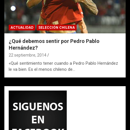
ACTUALIDAD
SELECCIÓN CHILENA
¿Qué debemos sentir por Pedro Pablo
Hernández?
22 septiembre, 2014
«Qué sentimiento tener cuando a Pedro Pablo Hernández
le va bien. Es el menos chileno de…