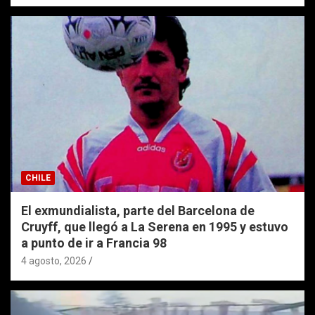
CHILE
El exmundialista, parte del Barcelona de
Cruyff, que llegó a La Serena en 1995 y estuvo
a punto de ir a Francia 98
4 agosto, 2026