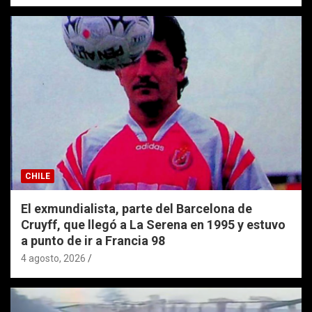
CHILE
El exmundialista, parte del Barcelona de
Cruyff, que llegó a La Serena en 1995 y estuvo
a punto de ir a Francia 98
4 agosto, 2026