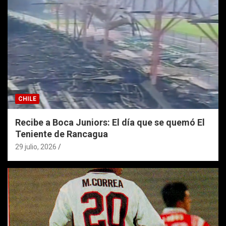
CHILE
Recibe a Boca Juniors: El día que se quemó El
Teniente de Rancagua
29 julio, 2026