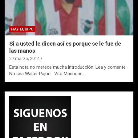
HAY EQUIPO
Si a usted le dicen así es porque se le fue de
las manos
27 marzo, 2014
Esta nota no merece mucha introducción. Lea y comente.
No sea Walter Pajón Vito Mannone…