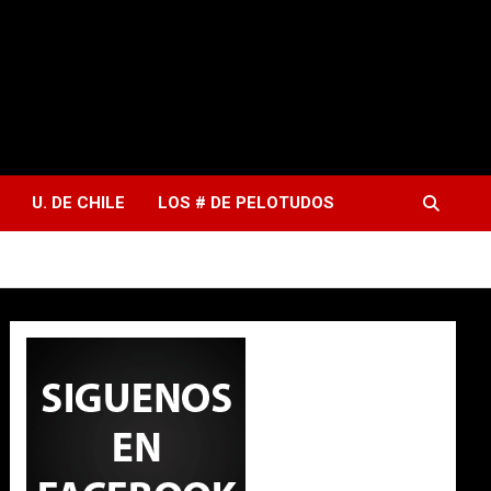
U. DE CHILE
LOS # DE PELOTUDOS