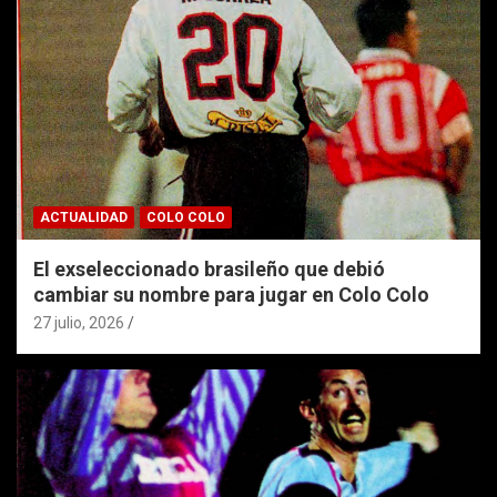
ACTUALIDAD
COLO COLO
El exseleccionado brasileño que debió
cambiar su nombre para jugar en Colo Colo
27 julio, 2026