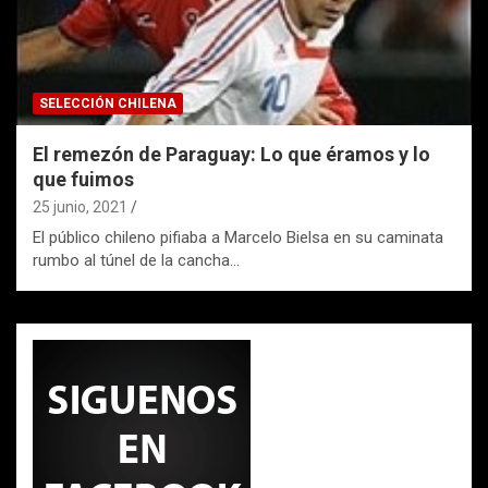
SELECCIÓN CHILENA
El remezón de Paraguay: Lo que éramos y lo
que fuimos
25 junio, 2021
El público chileno pifiaba a Marcelo Bielsa en su caminata
rumbo al túnel de la cancha…