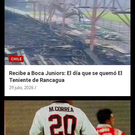
CHILE
Recibe a Boca Juniors: El día que se quemó El
Teniente de Rancagua
29 julio, 2026