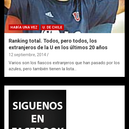
HABÍA UNA VEZ
U. DE CHILE
Ranking total. Todos, pero todos, los
extranjeros de la U en los últimos 20 años
12 septiembre, 2014
Varios son los fiascos extranjeros que han pasado por los
azules, pero también tienen la lista…