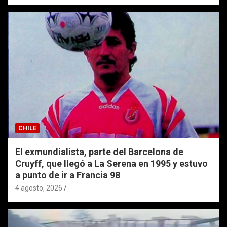
CHILE
El exmundialista, parte del Barcelona de
Cruyff, que llegó a La Serena en 1995 y estuvo
a punto de ir a Francia 98
4 agosto, 2026