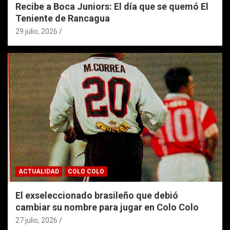
Recibe a Boca Juniors: El día que se quemó El
Teniente de Rancagua
29 julio, 2026
ACTUALIDAD
COLO COLO
El exseleccionado brasileño que debió
cambiar su nombre para jugar en Colo Colo
27 julio, 2026