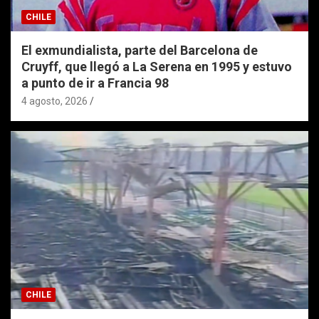
CHILE
El exmundialista, parte del Barcelona de
Cruyff, que llegó a La Serena en 1995 y estuvo
a punto de ir a Francia 98
4 agosto, 2026
CHILE