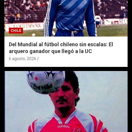
CHILE
Del Mundial al fútbol chileno sin escalas: El
arquero ganador que llegó a la UC
6 agosto, 2026