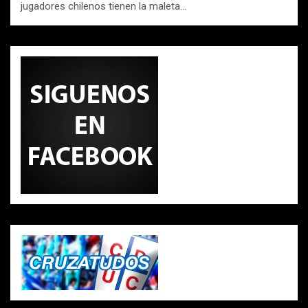
jugadores chilenos tienen la maleta…