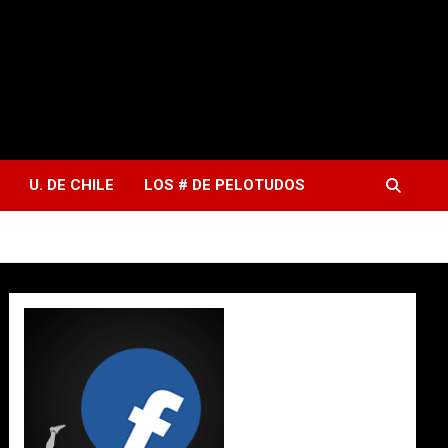
U. DE CHILE
LOS # DE PELOTUDOS