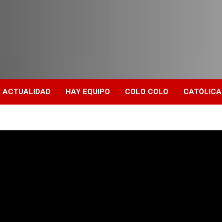
ACTUALIDAD
HAY EQUIPO
COLO COLO
CATÓLICA