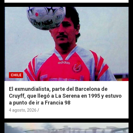
CHILE
El exmundialista, parte del Barcelona de
Cruyff, que llegó a La Serena en 1995 y estuvo
a punto de ir a Francia 98
4 agosto, 2026