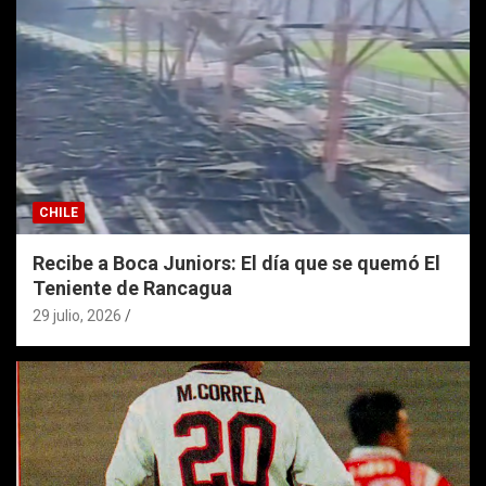
CHILE
Recibe a Boca Juniors: El día que se quemó El
Teniente de Rancagua
29 julio, 2026