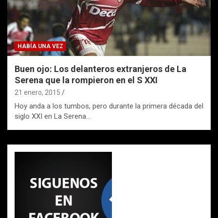
HABÍA UNA VEZ
Buen ojo: Los delanteros extranjeros de La
Serena que la rompieron en el S XXI
21 enero, 2015
Hoy anda a los tumbos, pero durante la primera década del
siglo XXI en La Serena…