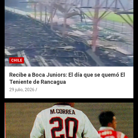
CHILE
Recibe a Boca Juniors: El día que se quemó El
Teniente de Rancagua
29 julio, 2026