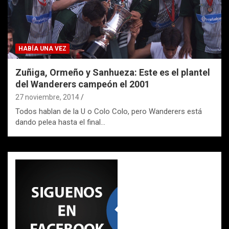
HABÍA UNA VEZ
Zuñiga, Ormeño y Sanhueza: Este es el plantel
del Wanderers campeón el 2001
27 noviembre, 2014
Todos hablan de la U o Colo Colo, pero Wanderers está
dando pelea hasta el final…