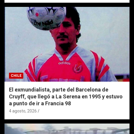
CHILE
El exmundialista, parte del Barcelona de
Cruyff, que llegó a La Serena en 1995 y estuvo
a punto de ir a Francia 98
4 agosto, 2026