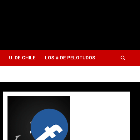
U. DE CHILE
LOS # DE PELOTUDOS