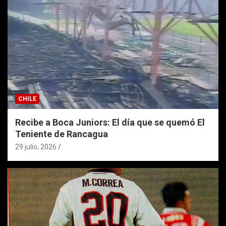
CHILE
Recibe a Boca Juniors: El día que se quemó El
Teniente de Rancagua
29 julio, 2026