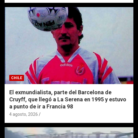
CHILE
El exmundialista, parte del Barcelona de
Cruyff, que llegó a La Serena en 1995 y estuvo
a punto de ir a Francia 98
4 agosto, 2026