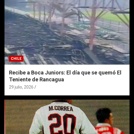
CHILE
Recibe a Boca Juniors: El día que se quemó El
Teniente de Rancagua
29 julio, 2026