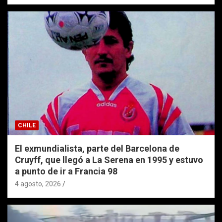
CHILE
El exmundialista, parte del Barcelona de
Cruyff, que llegó a La Serena en 1995 y estuvo
a punto de ir a Francia 98
4 agosto, 2026