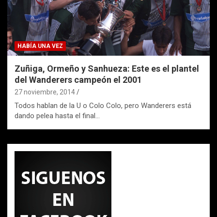
HABÍA UNA VEZ
Zuñiga, Ormeño y Sanhueza: Este es el plantel
del Wanderers campeón el 2001
27 noviembre, 2014
Todos hablan de la U o Colo Colo, pero Wanderers está
dando pelea hasta el final…