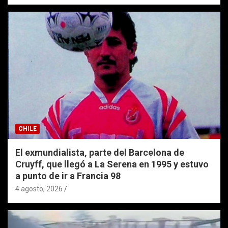
CHILE
El exmundialista, parte del Barcelona de
Cruyff, que llegó a La Serena en 1995 y estuvo
a punto de ir a Francia 98
4 agosto, 2026