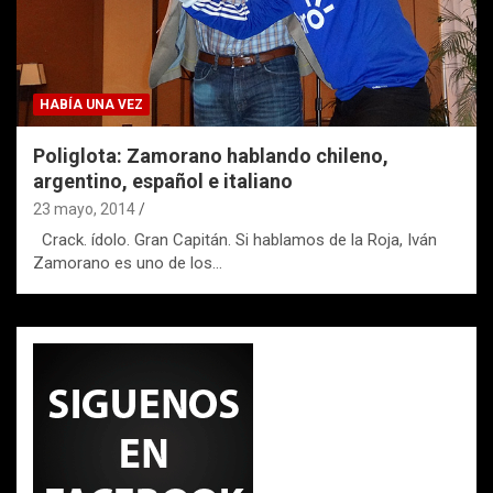
HABÍA UNA VEZ
Poliglota: Zamorano hablando chileno,
argentino, español e italiano
23 mayo, 2014
Crack. ídolo. Gran Capitán. Si hablamos de la Roja, Iván
Zamorano es uno de los…