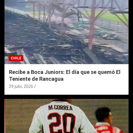
CHILE
Recibe a Boca Juniors: El día que se quemó El
Teniente de Rancagua
29 julio, 2026