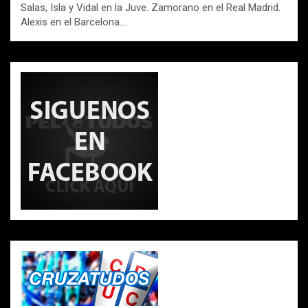
Salas, Isla y Vidal en la Juve. Zamorano en el Real Madrid.
Alexis en el Barcelona.…