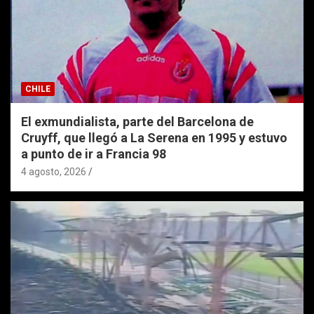
CHILE
El exmundialista, parte del Barcelona de
Cruyff, que llegó a La Serena en 1995 y estuvo
a punto de ir a Francia 98
4 agosto, 2026