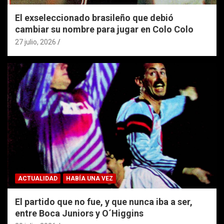
El exseleccionado brasileño que debió
cambiar su nombre para jugar en Colo Colo
27 julio, 2026
ACTUALIDAD
HABÍA UNA VEZ
El partido que no fue, y que nunca iba a ser,
entre Boca Juniors y O´Higgins