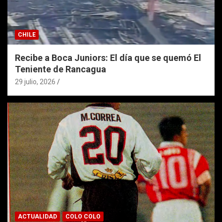
CHILE
Recibe a Boca Juniors: El día que se quemó El
Teniente de Rancagua
29 julio, 2026
ACTUALIDAD
COLO COLO