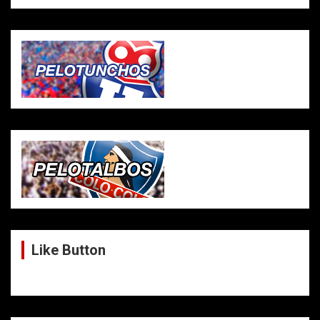
Like Button