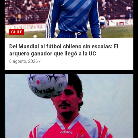
CHILE
Del Mundial al fútbol chileno sin escalas: El
arquero ganador que llegó a la UC
6 agosto, 2026