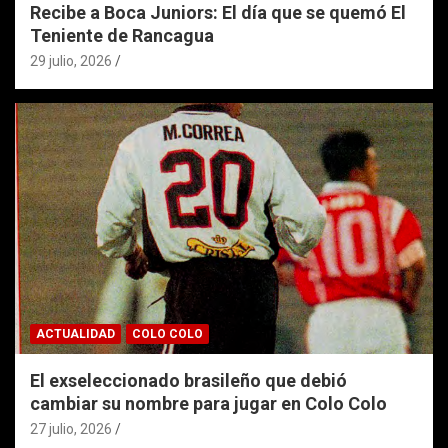
Recibe a Boca Juniors: El día que se quemó El
Teniente de Rancagua
29 julio, 2026
ACTUALIDAD
COLO COLO
El exseleccionado brasileño que debió
cambiar su nombre para jugar en Colo Colo
27 julio, 2026