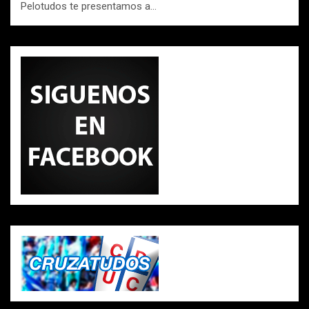
Pelotudos te presentamos a…