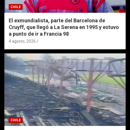
CHILE
El exmundialista, parte del Barcelona de
Cruyff, que llegó a La Serena en 1995 y estuvo
a punto de ir a Francia 98
4 agosto, 2026
CHILE