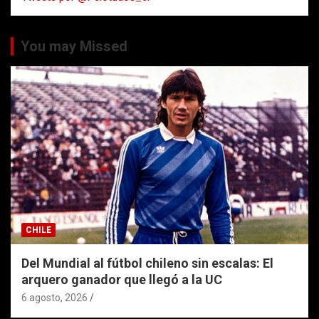
You may Missed
CHILE
Del Mundial al fútbol chileno sin escalas: El
arquero ganador que llegó a la UC
6 agosto, 2026