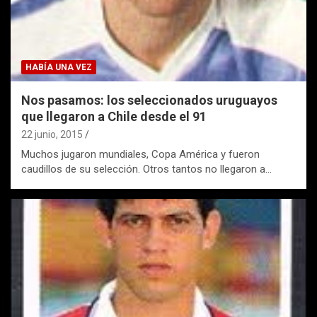
HABÍA UNA VEZ
Nos pasamos: los seleccionados uruguayos
que llegaron a Chile desde el 91
22 junio, 2015
Muchos jugaron mundiales, Copa América y fueron
caudillos de su selección. Otros tantos no llegaron a…