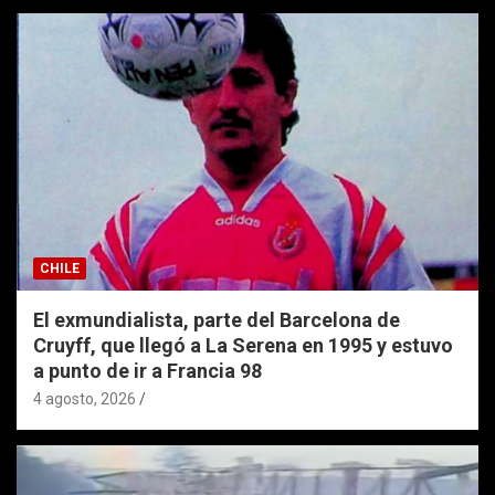
CHILE
El exmundialista, parte del Barcelona de
Cruyff, que llegó a La Serena en 1995 y estuvo
a punto de ir a Francia 98
4 agosto, 2026