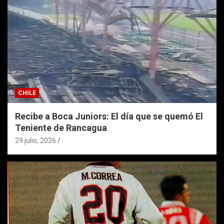
CHILE
Recibe a Boca Juniors: El día que se quemó El
Teniente de Rancagua
29 julio, 2026