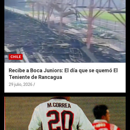
CHILE
Recibe a Boca Juniors: El día que se quemó El
Teniente de Rancagua
29 julio, 2026