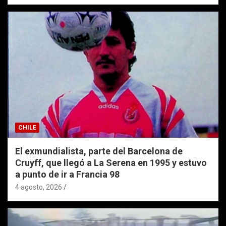
CHILE
El exmundialista, parte del Barcelona de
Cruyff, que llegó a La Serena en 1995 y estuvo
a punto de ir a Francia 98
4 agosto, 2026