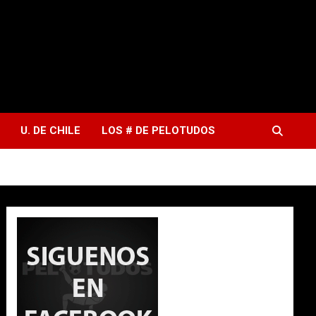
U. DE CHILE
LOS # DE PELOTUDOS