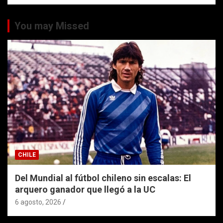
You may Missed
CHILE
Del Mundial al fútbol chileno sin escalas: El
arquero ganador que llegó a la UC
6 agosto, 2026