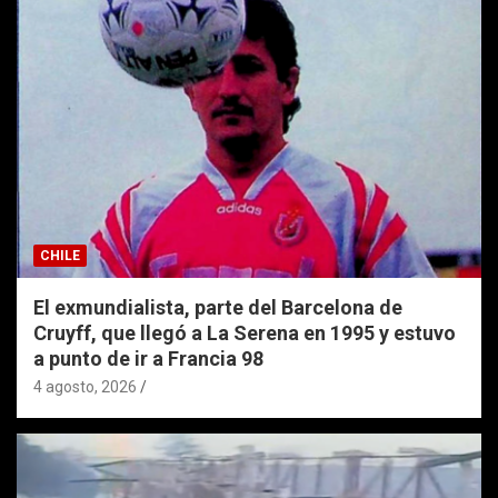
CHILE
El exmundialista, parte del Barcelona de
Cruyff, que llegó a La Serena en 1995 y estuvo
a punto de ir a Francia 98
4 agosto, 2026