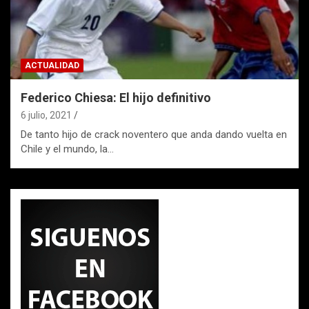
ACTUALIDAD
Federico Chiesa: El hijo definitivo
6 julio, 2021
De tanto hijo de crack noventero que anda dando vuelta en
Chile y el mundo, la…