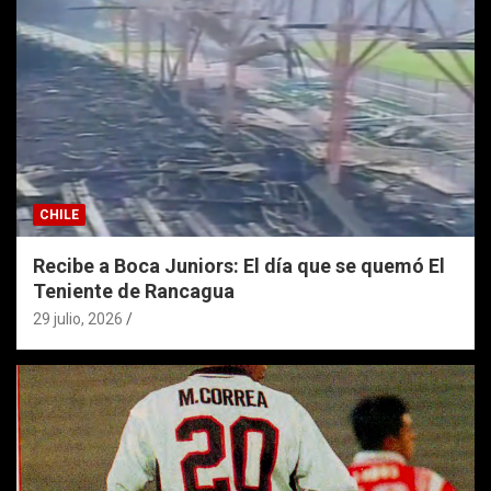
CHILE
Recibe a Boca Juniors: El día que se quemó El
Teniente de Rancagua
29 julio, 2026