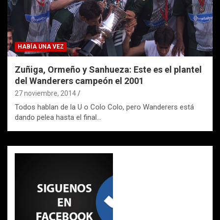
HABÍA UNA VEZ
Zuñiga, Ormeño y Sanhueza: Este es el plantel
del Wanderers campeón el 2001
27 noviembre, 2014
Todos hablan de la U o Colo Colo, pero Wanderers está
dando pelea hasta el final…