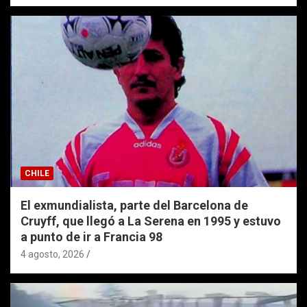
CHILE
El exmundialista, parte del Barcelona de
Cruyff, que llegó a La Serena en 1995 y estuvo
a punto de ir a Francia 98
4 agosto, 2026