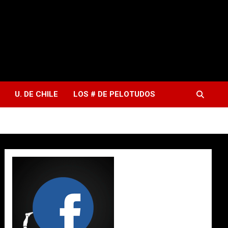
U. DE CHILE
LOS # DE PELOTUDOS