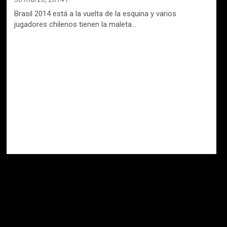
Brasil 2014 está a la vuelta de la esquina y varios
jugadores chilenos tienen la maleta…