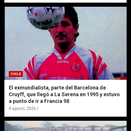
CHILE
El exmundialista, parte del Barcelona de
Cruyff, que llegó a La Serena en 1995 y estuvo
a punto de ir a Francia 98
4 agosto, 2026