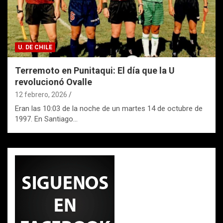
U. DE CHILE
Terremoto en Punitaqui: El día que la U
revolucionó Ovalle
12 febrero, 2026
Eran las 10:03 de la noche de un martes 14 de octubre de
1997. En Santiago…