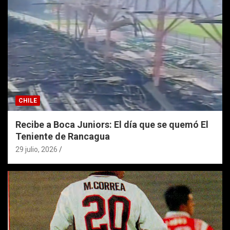
CHILE
Recibe a Boca Juniors: El día que se quemó El
Teniente de Rancagua
29 julio, 2026