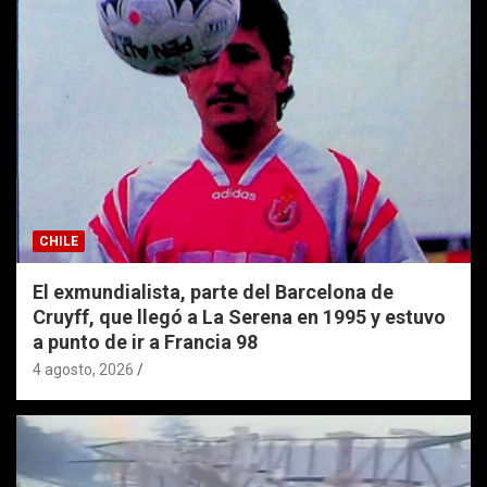
CHILE
El exmundialista, parte del Barcelona de
Cruyff, que llegó a La Serena en 1995 y estuvo
a punto de ir a Francia 98
4 agosto, 2026