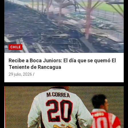
CHILE
Recibe a Boca Juniors: El día que se quemó El
Teniente de Rancagua
29 julio, 2026