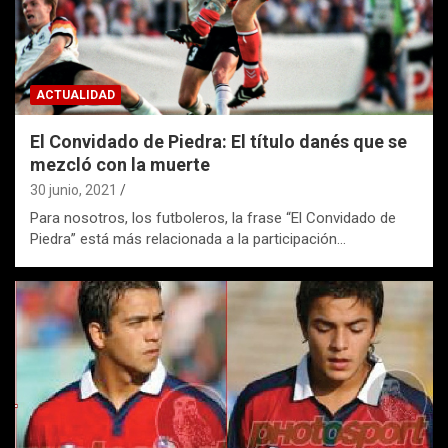
ACTUALIDAD
El Convidado de Piedra: El título danés que se
mezcló con la muerte
30 junio, 2021
Para nosotros, los futboleros, la frase “El Convidado de
Piedra” está más relacionada a la participación…