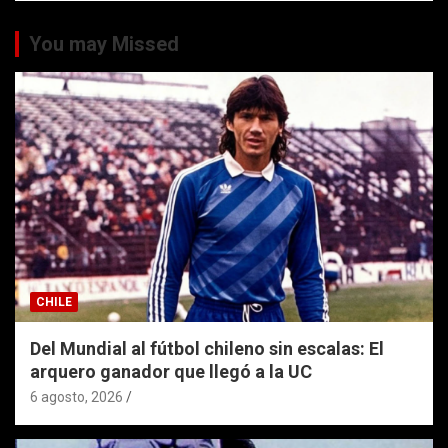
You may Missed
CHILE
Del Mundial al fútbol chileno sin escalas: El
arquero ganador que llegó a la UC
6 agosto, 2026