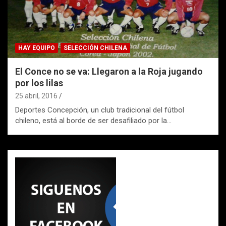
HAY EQUIPO
SELECCIÓN CHILENA
El Conce no se va: Llegaron a la Roja jugando
por los lilas
25 abril, 2016
Deportes Concepción, un club tradicional del fútbol
chileno, está al borde de ser desafiliado por la…