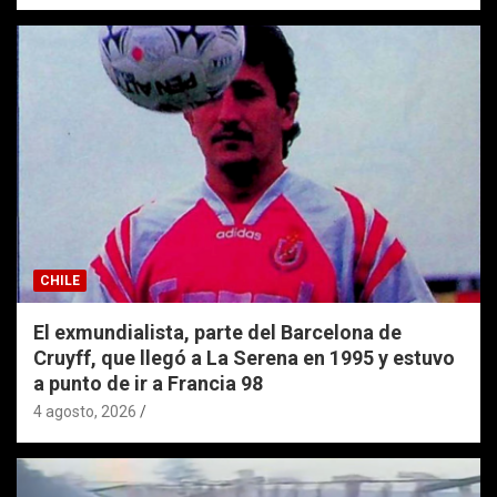
CHILE
El exmundialista, parte del Barcelona de
Cruyff, que llegó a La Serena en 1995 y estuvo
a punto de ir a Francia 98
4 agosto, 2026