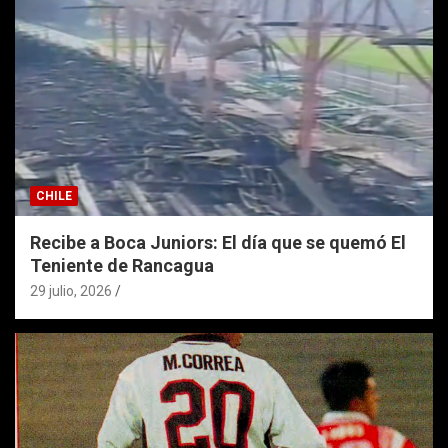
CHILE
Recibe a Boca Juniors: El día que se quemó El
Teniente de Rancagua
29 julio, 2026