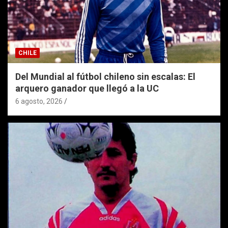
CHILE
Del Mundial al fútbol chileno sin escalas: El
arquero ganador que llegó a la UC
6 agosto, 2026