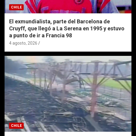
CHILE
El exmundialista, parte del Barcelona de
Cruyff, que llegó a La Serena en 1995 y estuvo
a punto de ir a Francia 98
4 agosto, 2026
CHILE