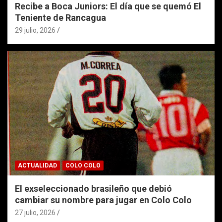
Recibe a Boca Juniors: El día que se quemó El
Teniente de Rancagua
29 julio, 2026
ACTUALIDAD
COLO COLO
El exseleccionado brasileño que debió
cambiar su nombre para jugar en Colo Colo
27 julio, 2026