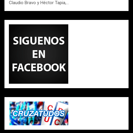
Claudio Bravo y Héctor Tapia,…