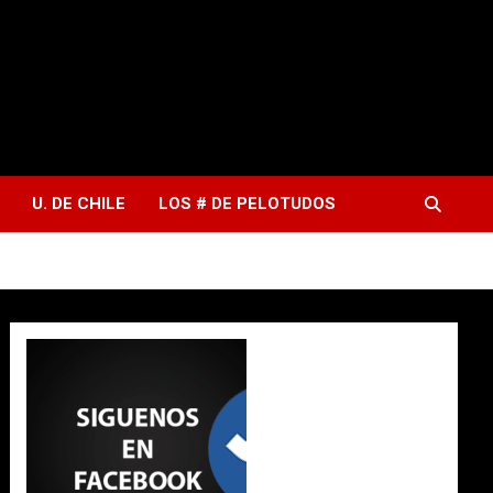
U. DE CHILE
LOS # DE PELOTUDOS