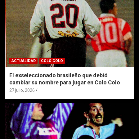
ACTUALIDAD
COLO COLO
El exseleccionado brasileño que debió
cambiar su nombre para jugar en Colo Colo
27 julio, 2026