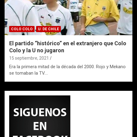
COLO COLO
U. DE CHILE
El partido “histórico” en el extranjero que Colo
Colo y la U no jugaron
15 septiembre, 2021
Era la primera mitad de la década del 2000. Rojo y Mekano
se tomaban la TV.…