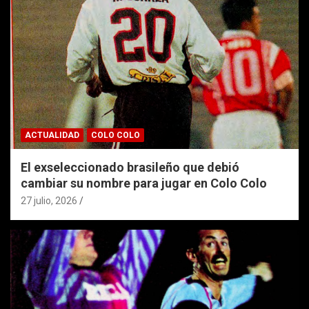
ACTUALIDAD
COLO COLO
El exseleccionado brasileño que debió
cambiar su nombre para jugar en Colo Colo
27 julio, 2026