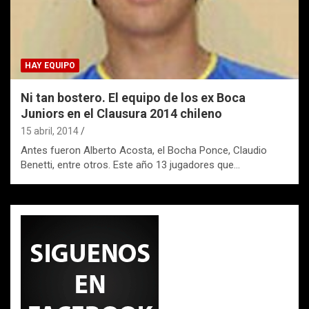
HAY EQUIPO
Ni tan bostero. El equipo de los ex Boca
Juniors en el Clausura 2014 chileno
15 abril, 2014
Antes fueron Alberto Acosta, el Bocha Ponce, Claudio
Benetti, entre otros. Este año 13 jugadores que…