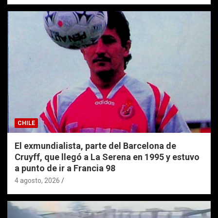
CHILE
El exmundialista, parte del Barcelona de
Cruyff, que llegó a La Serena en 1995 y estuvo
a punto de ir a Francia 98
4 agosto, 2026