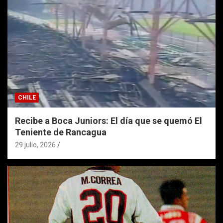
CHILE
Recibe a Boca Juniors: El día que se quemó El
Teniente de Rancagua
29 julio, 2026