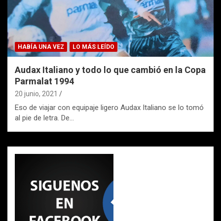
HABÍA UNA VEZ
LO MÁS LEÍDO
Audax Italiano y todo lo que cambió en la Copa
Parmalat 1994
20 junio, 2021
Eso de viajar con equipaje ligero Audax Italiano se lo tomó
al pie de letra. De…