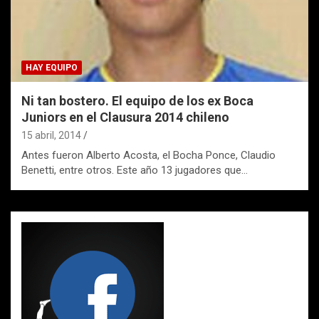
HAY EQUIPO
Ni tan bostero. El equipo de los ex Boca
Juniors en el Clausura 2014 chileno
15 abril, 2014
Antes fueron Alberto Acosta, el Bocha Ponce, Claudio
Benetti, entre otros. Este año 13 jugadores que…