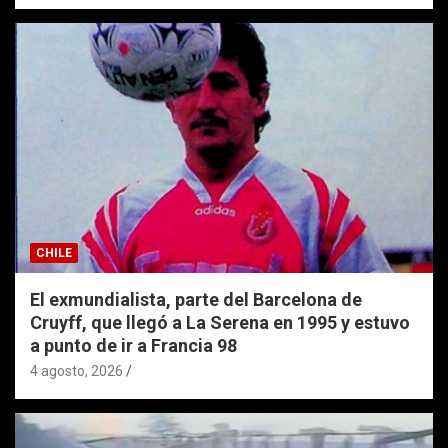
CHILE
El exmundialista, parte del Barcelona de
Cruyff, que llegó a La Serena en 1995 y estuvo
a punto de ir a Francia 98
4 agosto, 2026