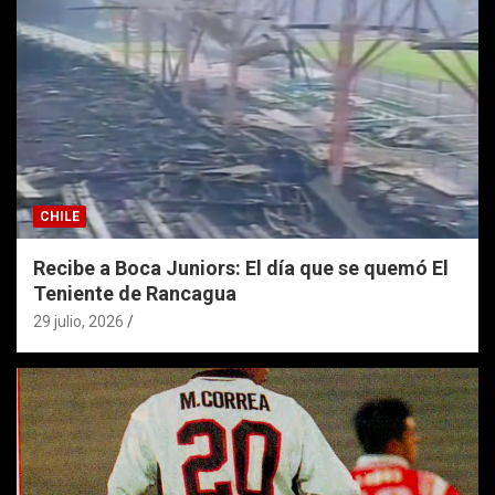
CHILE
Recibe a Boca Juniors: El día que se quemó El
Teniente de Rancagua
29 julio, 2026