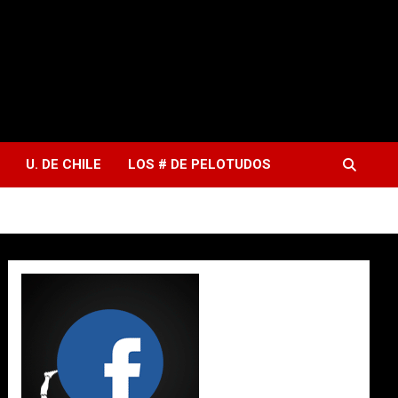
U. DE CHILE
LOS # DE PELOTUDOS