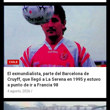
CHILE
El exmundialista, parte del Barcelona de
Cruyff, que llegó a La Serena en 1995 y estuvo
a punto de ir a Francia 98
4 agosto, 2026