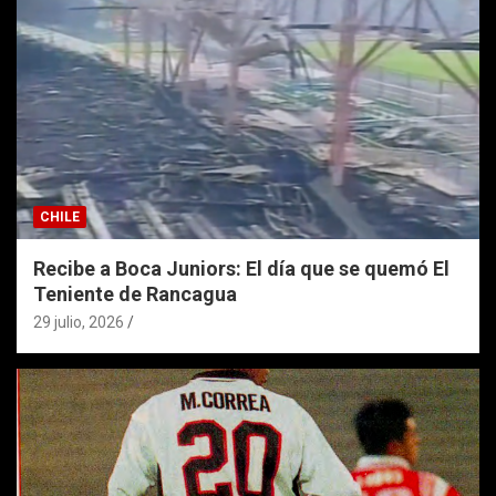
CHILE
Recibe a Boca Juniors: El día que se quemó El
Teniente de Rancagua
29 julio, 2026