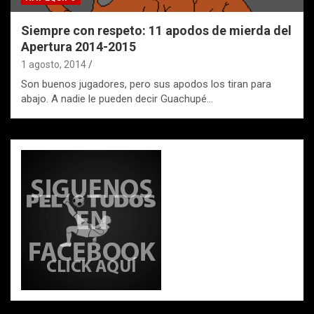
Siempre con respeto: 11 apodos de mierda del
Apertura 2014-2015
1 agosto, 2014
Son buenos jugadores, pero sus apodos los tiran para
abajo. A nadie le pueden decir Guachupé…