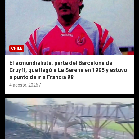
CHILE
El exmundialista, parte del Barcelona de
Cruyff, que llegó a La Serena en 1995 y estuvo
a punto de ir a Francia 98
4 agosto, 2026