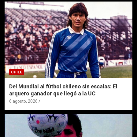
CHILE
Del Mundial al fútbol chileno sin escalas: El
arquero ganador que llegó a la UC
6 agosto, 2026