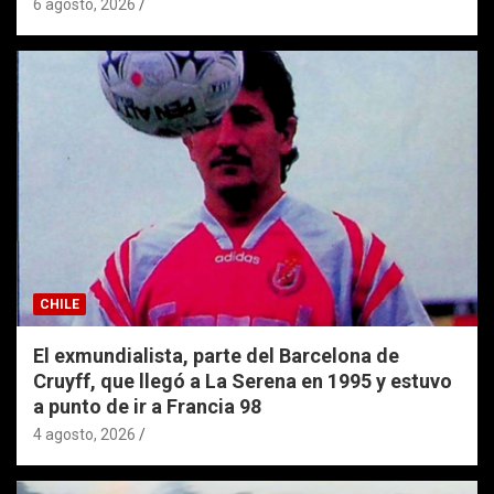
6 agosto, 2026
CHILE
El exmundialista, parte del Barcelona de
Cruyff, que llegó a La Serena en 1995 y estuvo
a punto de ir a Francia 98
4 agosto, 2026