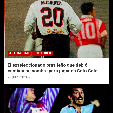
ACTUALIDAD
COLO COLO
El exseleccionado brasileño que debió
cambiar su nombre para jugar en Colo Colo
27 julio, 2026